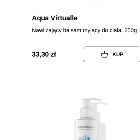
Aqua Virtualle
Nawilżający balsam myjący do ciała, 250g
33,30 zł
KUP