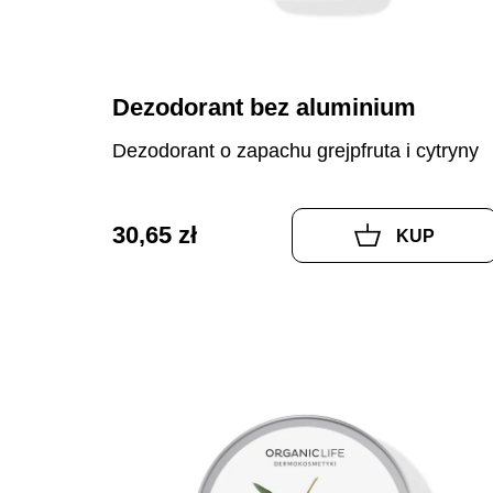
Dezodorant bez aluminium
Dezodorant o zapachu grejpfruta i cytryny
30,65 zł
KUP