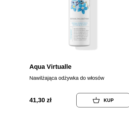
Aqua Virtualle
Nawilżająca odżywka do włosów
41,30 zł
KUP