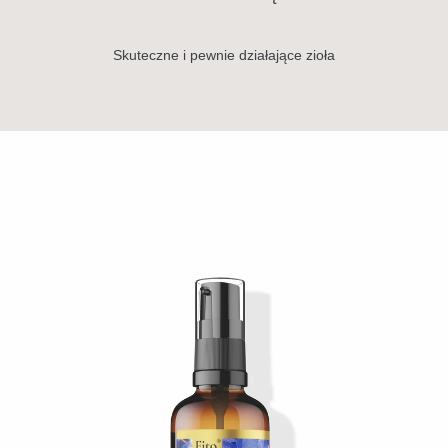
Skuteczne i pewnie działające zioła