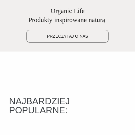
Organic Life
Produkty inspirowane naturą
PRZECZYTAJ O NAS
NAJBARDZIEJ
POPULARNE: