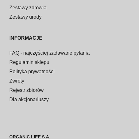
Zestawy zdrowia
Zestawy urody
INFORMACJE
FAQ - najczęściej zadawane pytania
Regulamin sklepu
Polityka prywatności
Zwroty
Rejestr zbiorów
Dla akcjonariuszy
ORGANIC LIFE S.A.