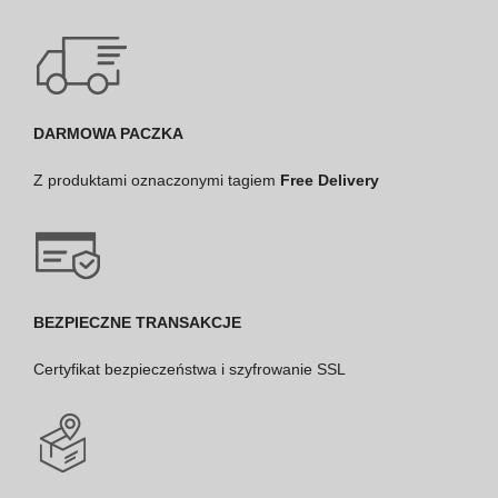
DARMOWA PACZKA
Z produktami oznaczonymi tagiem
Free Delivery
BEZPIECZNE TRANSAKCJE
Certyfikat bezpieczeństwa i szyfrowanie SSL