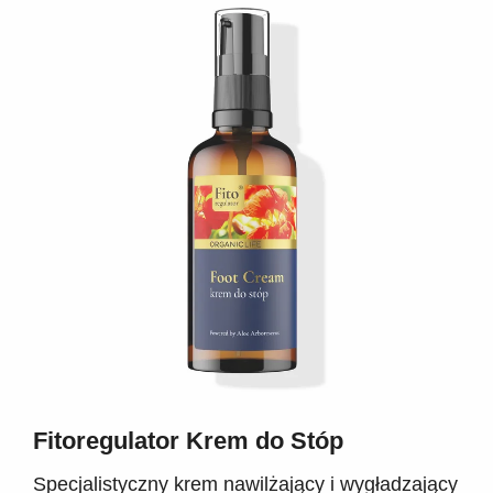
Fitoregulator Krem do Stóp
Specjalistyczny krem nawilżający i wygładzający