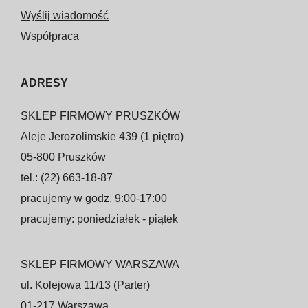
Wyślij wiadomość
Współpraca
ADRESY
SKLEP FIRMOWY PRUSZKÓW
Aleje Jerozolimskie 439 (1 piętro)
05-800 Pruszków
tel.: (22) 663-18-87
pracujemy w godz. 9:00-17:00
pracujemy: poniedziałek - piątek
SKLEP FIRMOWY WARSZAWA
ul. Kolejowa 11/13 (Parter)
01-217 Warszawa