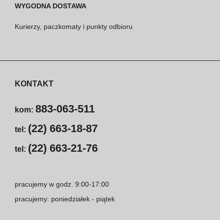
WYGODNA DOSTAWA
Kurierzy, paczkomaty i punkty odbioru
KONTAKT
883-063-511
kom:
(22) 663-18-87
tel:
(22) 663-21-76
tel:
pracujemy w godz. 9:00-17:00
pracujemy: poniedziałek - piątek