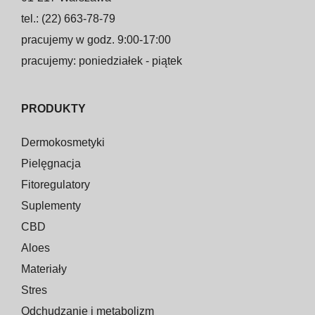
tel.: (22) 663-78-79
pracujemy w godz. 9:00-17:00
pracujemy: poniedziałek - piątek
PRODUKTY
Dermokosmetyki
Pielęgnacja
Fitoregulatory
Suplementy
CBD
Aloes
Materiały
Stres
Odchudzanie i metabolizm