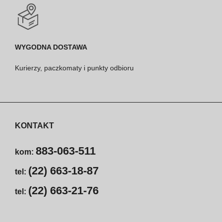
WYGODNA DOSTAWA
Kurierzy, paczkomaty i punkty odbioru
KONTAKT
883-063-511
kom:
(22) 663-18-87
tel:
(22) 663-21-76
tel: