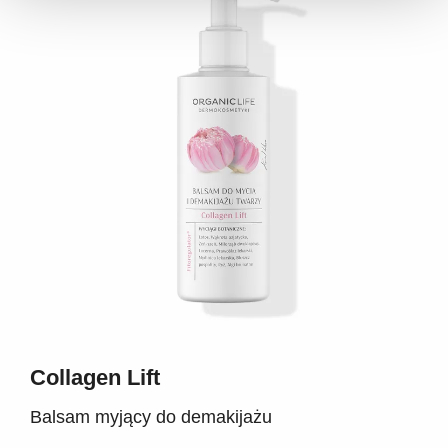
Collagen Lift
Balsam myjący do demakijażu