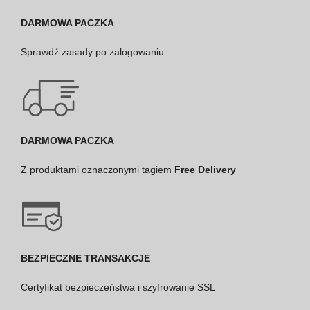
DARMOWA PACZKA
Sprawdź
zasady po zalogowaniu
DARMOWA PACZKA
Z produktami oznaczonymi tagiem
Free Delivery
BEZPIECZNE TRANSAKCJE
Certyfikat bezpieczeństwa i szyfrowanie SSL