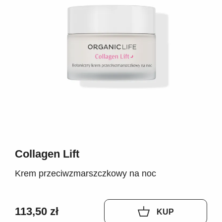
Collagen Lift
Krem przeciwzmarszczkowy na noc
113,50 zł
KUP