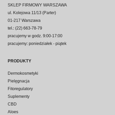
SKLEP FIRMOWY WARSZAWA
ul. Kolejowa 11/13 (Parter)
01-217 Warszawa
tel.: (22) 663-78-79
pracujemy w godz. 9:00-17:00
pracujemy: poniedziałek - piątek
PRODUKTY
Dermokosmetyki
Pielęgnacja
Fitoregulatory
Suplementy
CBD
Aloes