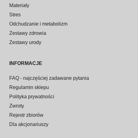
Materiały
Stres
Odchudzanie i metabolizm
Zestawy zdrowia
Zestawy urody
INFORMACJE
FAQ - najczęściej zadawane pytania
Regulamin sklepu
Polityka prywatności
Zwroty
Rejestr zbiorów
Dla akcjonariuszy