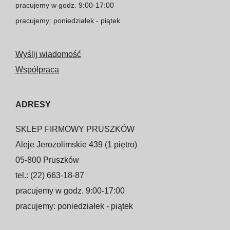
pracujemy w godz. 9:00-17:00
pracujemy: poniedziałek - piątek
Wyślij wiadomość
Współpraca
ADRESY
SKLEP FIRMOWY PRUSZKÓW
Aleje Jerozolimskie 439 (1 piętro)
05-800 Pruszków
tel.: (22) 663-18-87
pracujemy w godz. 9:00-17:00
pracujemy: poniedziałek - piątek