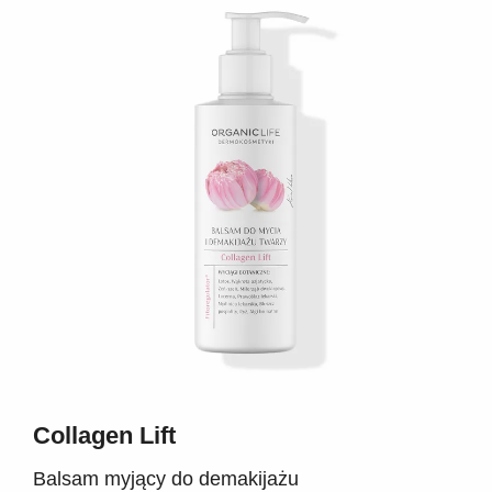
Collagen Lift
Balsam myjący do demakijażu