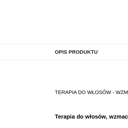
OPIS PRODUKTU
TERAPIA DO WŁOSÓW - WZM
Terapia do włosów, wzmac