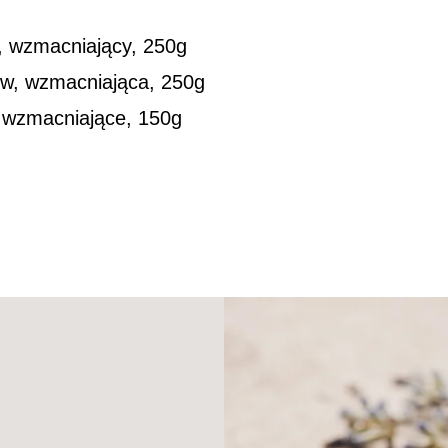
, wzmacniający, 250g
w, wzmacniająca, 250g
 wzmacniające, 150g