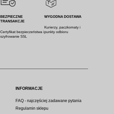
BEZPIECZNE
WYGODNA DOSTAWA
TRANSAKCJE
Kurierzy, paczkomaty i
Certyfikat bezpieczeństwa i
punkty odbioru
szyfrowanie SSL
INFORMACJE
FAQ - najczęściej zadawane pytania
Regulamin sklepu