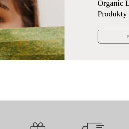
Organic L
Produkty