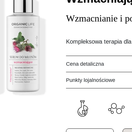
Wzmacnianie i p
Kompleksowa terapia dla
Cena detaliczna
Punkty lojalnościowe