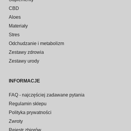
CBD
Aloes
Materiały
Stres
Odchudzanie i metabolizm
Zestawy zdrowia
Zestawy urody
INFORMACJE
FAQ - najczęściej zadawane pytania
Regulamin sklepu
Polityka prywatności
Zwroty
Rejestr zbiorów