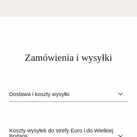
Zamówienia i wysyłki
Dostawa i koszty wysyłki
Koszty wysyłek do strefy Euro i do Wielkiej
Brytanii