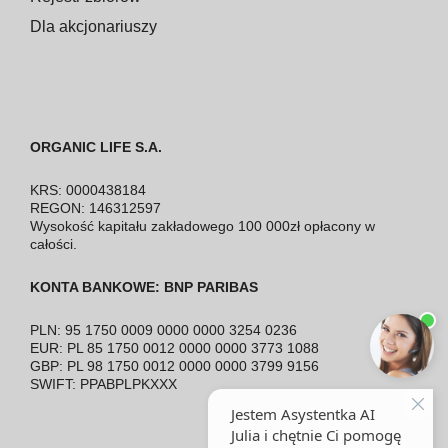
Dla akcjonariuszy
ORGANIC LIFE S.A.
KRS: 0000438184
REGON: 146312597
Wysokość kapitału zakładowego 100 000zł opłacony w
całości.
KONTA BANKOWE: BNP PARIBAS
PLN: 95 1750 0009 0000 0000 3254 0236
EUR: PL 85 1750 0012 0000 0000 3773 1088
GBP: PL 98 1750 0012 0000 0000 3799 9156
SWIFT: PPABPLPKXXX