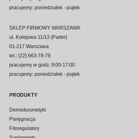
pracujemy: poniedziałek - piątek
SKLEP FIRMOWY WARSZAWA
ul. Kolejowa 11/13 (Parter)
01-217 Warszawa
tel.: (22) 663-78-79
pracujemy w godz. 9:00-17:00
pracujemy: poniedziałek - piątek
PRODUKTY
Dermokosmetyki
Pielęgnacja
Fitoregulatory
Suplementy