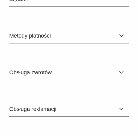
Metody płatności
Obsługa zwrotów
Obsługa reklamacji