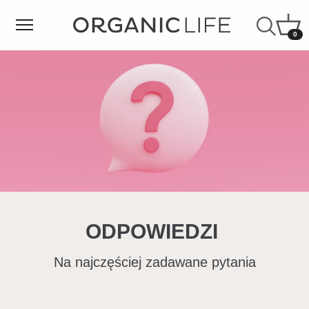
0
ODPOWIEDZI
Na najczęściej zadawane pytania