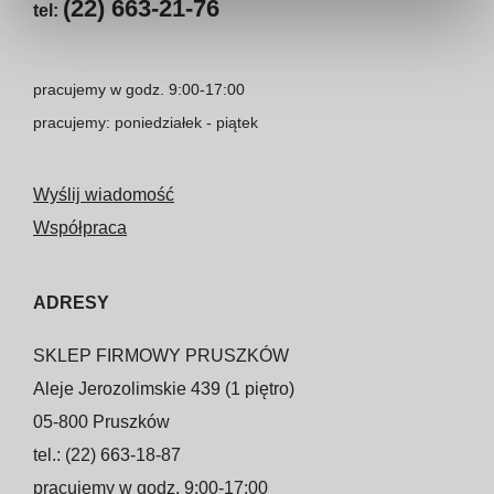
(22) 663-21-76
tel:
pracujemy w godz. 9:00-17:00
pracujemy: poniedziałek - piątek
Wyślij wiadomość
Współpraca
ADRESY
SKLEP FIRMOWY PRUSZKÓW
Aleje Jerozolimskie 439 (1 piętro)
05-800 Pruszków
tel.: (22) 663-18-87
pracujemy w godz. 9:00-17:00