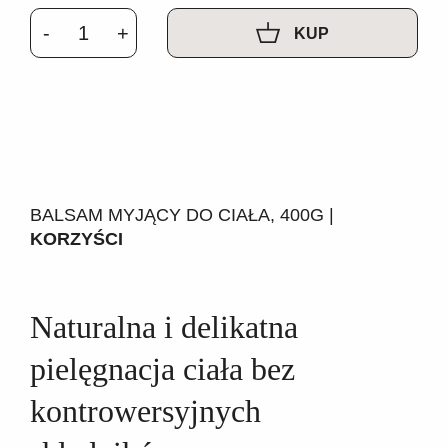
KUP
BALSAM MYJĄCY DO CIAŁA, 400G |
KORZYŚCI
Naturalna i delikatna
pielęgnacja ciała bez
kontrowersyjnych