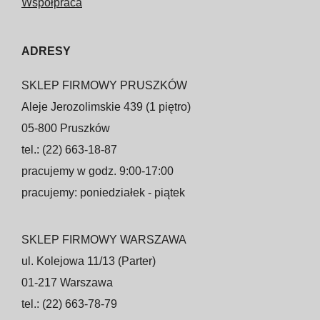
Współpraca
ADRESY
SKLEP FIRMOWY PRUSZKÓW
Aleje Jerozolimskie 439 (1 piętro)
05-800 Pruszków
tel.: (22) 663-18-87
pracujemy w godz. 9:00-17:00
pracujemy: poniedziałek - piątek
SKLEP FIRMOWY WARSZAWA
ul. Kolejowa 11/13 (Parter)
01-217 Warszawa
tel.: (22) 663-78-79