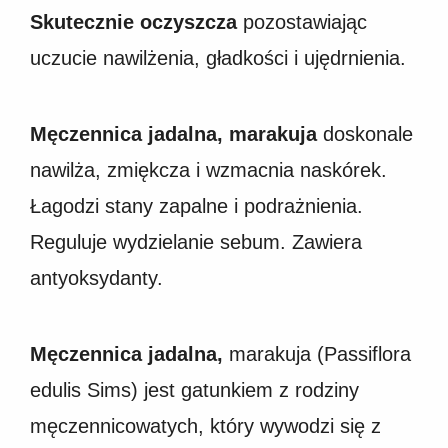
Skutecznie oczyszcza
pozostawiając
uczucie nawilżenia, gładkości i ujędrnienia.
Męczennica jadalna, marakuja
doskonale
nawilża, zmiękcza i wzmacnia naskórek.
Łagodzi stany zapalne i podrażnienia.
Reguluje wydzielanie sebum. Zawiera
antyoksydanty.
Męczennica jadalna,
marakuja (Passiflora
edulis Sims) jest gatunkiem z rodziny
męczennicowatych, który wywodzi się z