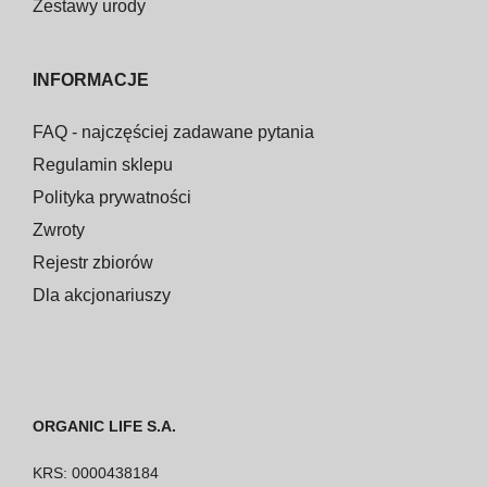
Zestawy urody
INFORMACJE
FAQ - najczęściej zadawane pytania
Regulamin sklepu
Polityka prywatności
Zwroty
Rejestr zbiorów
Dla akcjonariuszy
ORGANIC LIFE S.A.
KRS: 0000438184