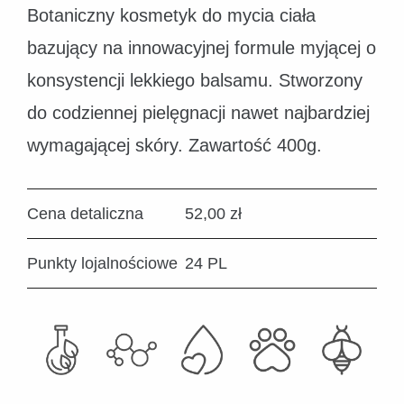
Botaniczny kosmetyk do mycia ciała
bazujący na innowacyjnej formule myjącej o
konsystencji lekkiego balsamu. Stworzony
do codziennej pielęgnacji nawet najbardziej
wymagającej skóry. Zawartość 400g.
Cena detaliczna
52,00 zł
Punkty lojalnościowe
24 PL