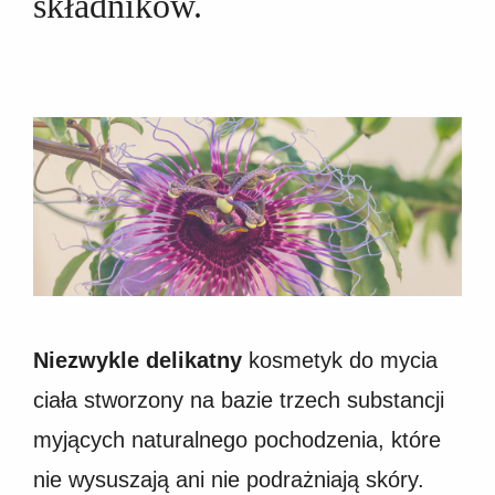
składników.
Niezwykle delikatny
kosmetyk do mycia
ciała stworzony na bazie trzech substancji
myjących naturalnego pochodzenia, które
nie wysuszają ani nie podrażniają skóry.