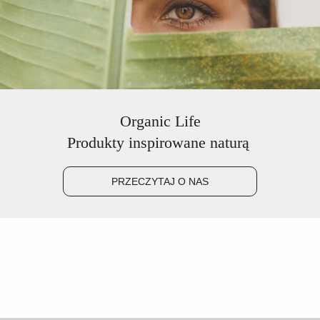
Organic Life
Produkty inspirowane naturą
PRZECZYTAJ O NAS