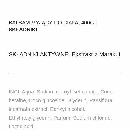
BALSAM MYJĄCY DO CIAŁA, 400G |
SKŁADNIKI
SKŁADNIKI AKTYWNE: Ekstrakt z Marakui
INCI: Aqua, Sodium cocoyl isethionate, Coco
betaine, Coco glucoside, Glycerin, Passiflora
incarnata extract, Benzyl alcohol,
Ethylhexylglycerin, Parfum, Sodium chloride,
Lactic acid