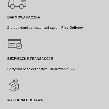
DARMOWA PACZKA
Z produktami oznaczonymi tagiem
Free Delivery
BEZPIECZNE TRANSAKCJE
Certyfikat bezpieczeństwa i szyfrowanie SSL
WYGODNA DOSTAWA