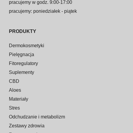
pracujemy w godz. 9:00-17:00
pracujemy: poniedziałek - piątek
PRODUKTY
Dermokosmetyki
Pielęgnacja
Fitoregulatory
Suplementy
CBD
Aloes
Materiały
Stres
Odchudzanie i metabolizm
Zestawy zdrowia