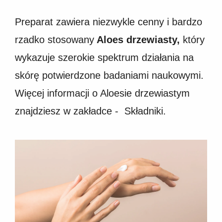
Preparat zawiera niezwykle cenny i bardzo
rzadko stosowany
Aloes drzewiasty,
który
wykazuje szerokie spektrum działania na
skórę potwierdzone badaniami naukowymi.
Więcej informacji o Aloesie drzewiastym
znajdziesz w zakładce - Składniki.