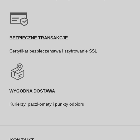
BEZPIECZNE TRANSAKCJE
Certyfikat bezpieczeństwa i szyfrowanie SSL
WYGODNA DOSTAWA
Kurierzy, paczkomaty i punkty odbioru