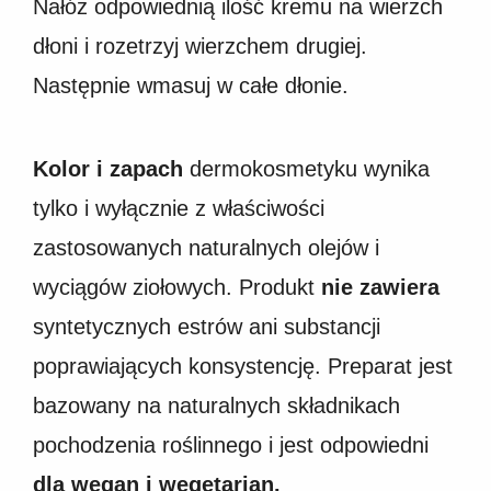
Nałóż odpowiednią ilość kremu na wierzch
dłoni i rozetrzyj wierzchem drugiej.
Następnie wmasuj w całe dłonie.
Kolor i zapach
dermokosmetyku wynika
tylko i wyłącznie z właściwości
zastosowanych naturalnych olejów i
wyciągów ziołowych. Produkt
nie zawiera
syntetycznych estrów ani substancji
poprawiających konsystencję. Preparat jest
bazowany na naturalnych składnikach
pochodzenia roślinnego i jest odpowiedni
dla wegan i wegetarian.