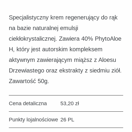
Specjalistyczny krem regenerujący do rąk
na bazie naturalnej emulsji
ciekłokrystalicznej. Zawiera 40% PhytoAloe
H, który jest autorskim kompleksem
aktywnym zawierającym miąższ z Aloesu
Drzewiastego oraz ekstrakty z siedmiu ziół.
Zawartość 50g.
Cena detaliczna
53,20 zł
Punkty lojalnościowe
26 PL