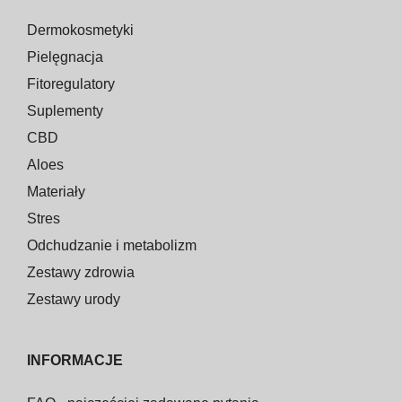
Dermokosmetyki
Pielęgnacja
Fitoregulatory
Suplementy
CBD
Aloes
Materiały
Stres
Odchudzanie i metabolizm
Zestawy zdrowia
Zestawy urody
INFORMACJE