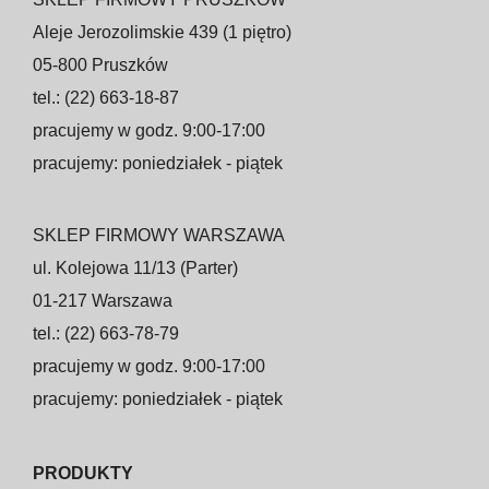
Aleje Jerozolimskie 439 (1 piętro)
05-800 Pruszków
tel.: (22) 663-18-87
pracujemy w godz. 9:00-17:00
pracujemy: poniedziałek - piątek
SKLEP FIRMOWY WARSZAWA
ul. Kolejowa 11/13 (Parter)
01-217 Warszawa
tel.: (22) 663-78-79
pracujemy w godz. 9:00-17:00
pracujemy: poniedziałek - piątek
PRODUKTY