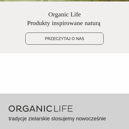
Organic Life
Produkty inspirowane naturą
PRZECZYTAJ O NAS
tradycje zielarskie stosujemy nowocześnie