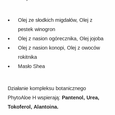
Olej ze słodkich migdałów, Olej z
pestek winogron
Olej z nasion ogórecznika, Olej jojoba
Olej z nasion konopi, Olej z owoców
rokitnika
Masło Shea
Działanie kompleksu botanicznego
PhytoAloe H wspierają:
Pantenol, Urea,
Tokoferol, Alantoina.