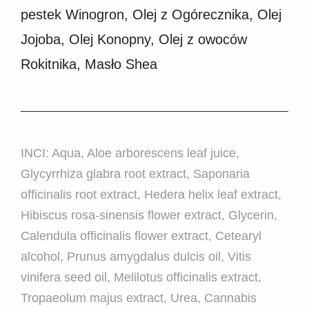
pestek Winogron, Olej z Ogórecznika, Olej
Jojoba, Olej Konopny, Olej z owoców
Rokitnika, Masło Shea
INCI: Aqua, Aloe arborescens leaf juice,
Glycyrrhiza glabra root extract, Saponaria
officinalis root extract, Hedera helix leaf extract,
Hibiscus rosa-sinensis flower extract, Glycerin,
Calendula officinalis flower extract, Cetearyl
alcohol, Prunus amygdalus dulcis oil, Vitis
vinifera seed oil, Melilotus officinalis extract,
Tropaeolum majus extract, Urea, Cannabis