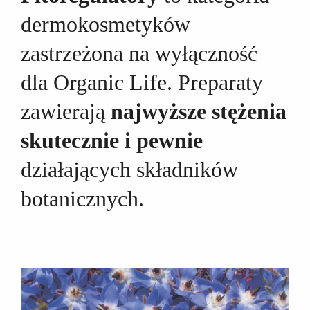
dermokosmetyków
zastrzeżona na wyłączność
dla Organic Life. Preparaty
zawierają
najwyższe stężenia
skutecznie i pewnie
działających składników
botanicznych.