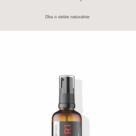
Dba o siebie naturalnie