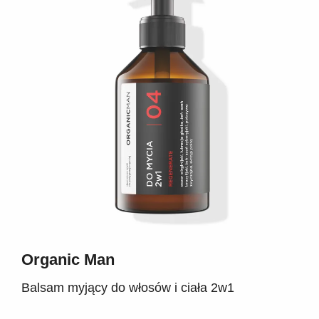
Organic Man
Balsam myjący do włosów i ciała 2w1