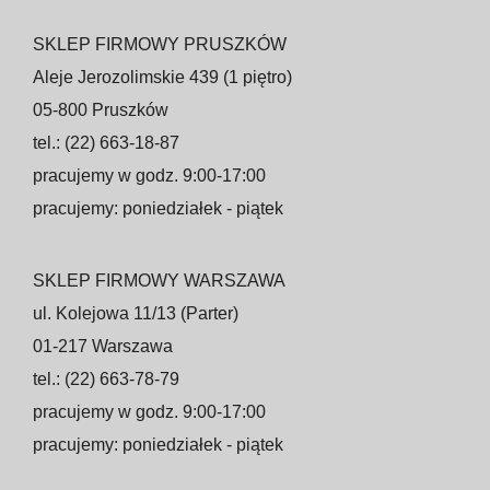
SKLEP FIRMOWY PRUSZKÓW
Aleje Jerozolimskie 439 (1 piętro)
05-800 Pruszków
tel.: (22) 663-18-87
pracujemy w godz. 9:00-17:00
pracujemy: poniedziałek - piątek
SKLEP FIRMOWY WARSZAWA
ul. Kolejowa 11/13 (Parter)
01-217 Warszawa
tel.: (22) 663-78-79
pracujemy w godz. 9:00-17:00
pracujemy: poniedziałek - piątek