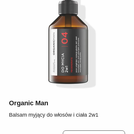
Organic Man
Balsam myjący do włosów i ciała 2w1