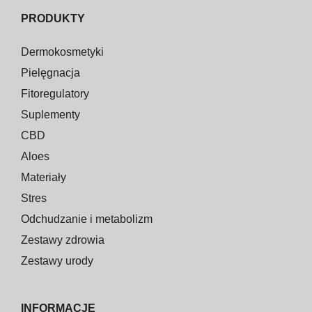
PRODUKTY
Dermokosmetyki
Pielęgnacja
Fitoregulatory
Suplementy
CBD
Aloes
Materiały
Stres
Odchudzanie i metabolizm
Zestawy zdrowia
Zestawy urody
INFORMACJE