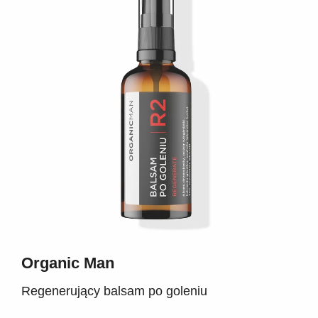
Organic Man
Regenerujący balsam po goleniu