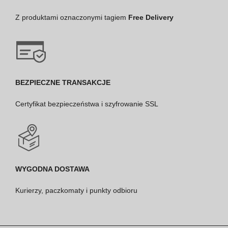
Z produktami oznaczonymi tagiem
Free Delivery
BEZPIECZNE TRANSAKCJE
Certyfikat bezpieczeństwa i szyfrowanie SSL
WYGODNA DOSTAWA
Kurierzy, paczkomaty i punkty odbioru