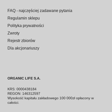
FAQ - najczęściej zadawane pytania
Regulamin sklepu
Polityka prywatności
Zwroty
Rejestr zbiorów
Dla akcjonariuszy
ORGANIC LIFE S.A.
KRS: 0000438184
REGON: 146312597
Wysokość kapitału zakładowego 100 000zł opłacony w
całości.