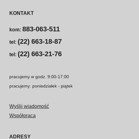
KONTAKT
883-063-511
kom:
(22) 663-18-87
tel:
(22) 663-21-76
tel:
pracujemy w godz. 9:00-17:00
pracujemy: poniedziałek - piątek
Wyślij wiadomość
Współpraca
ADRESY