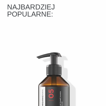
NAJBARDZIEJ
POPULARNE: