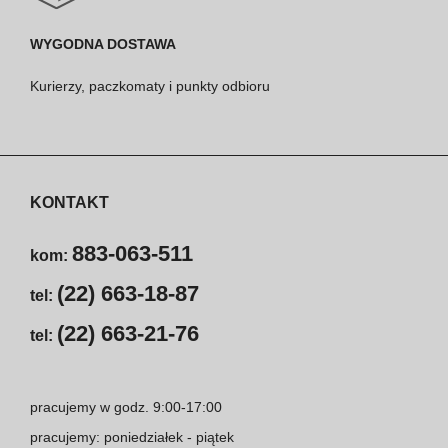
WYGODNA DOSTAWA
Kurierzy, paczkomaty i punkty odbioru
KONTAKT
883-063-511
kom:
(22) 663-18-87
tel:
(22) 663-21-76
tel:
pracujemy w godz. 9:00-17:00
pracujemy: poniedziałek - piątek