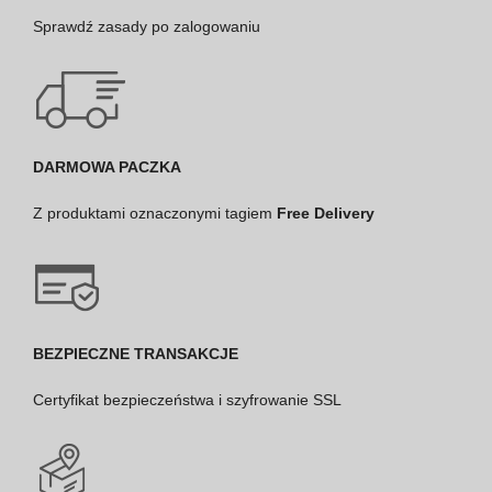
Sprawdź
zasady po zalogowaniu
DARMOWA PACZKA
Z produktami oznaczonymi tagiem
Free Delivery
BEZPIECZNE TRANSAKCJE
Certyfikat bezpieczeństwa i szyfrowanie SSL