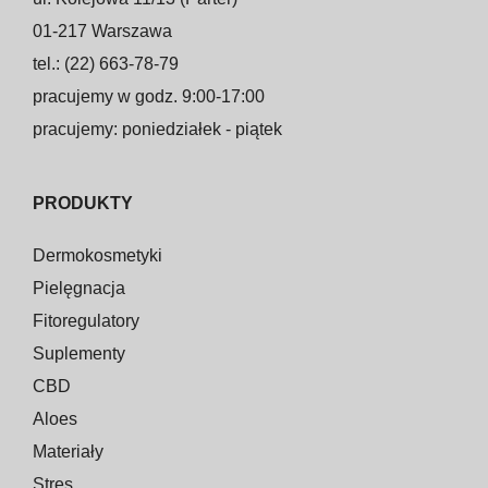
01-217 Warszawa
tel.: (22) 663-78-79
pracujemy w godz. 9:00-17:00
pracujemy: poniedziałek - piątek
PRODUKTY
Dermokosmetyki
Pielęgnacja
Fitoregulatory
Suplementy
CBD
Aloes
Materiały
Stres