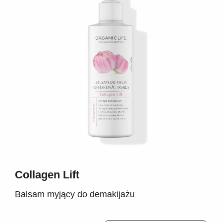
Collagen Lift
Balsam myjący do demakijażu