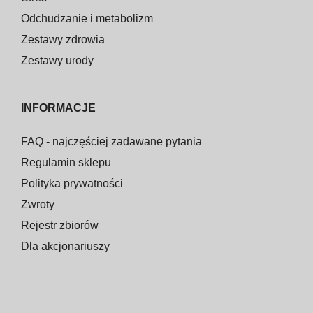
Odchudzanie i metabolizm
Zestawy zdrowia
Zestawy urody
INFORMACJE
FAQ - najczęściej zadawane pytania
Regulamin sklepu
Polityka prywatności
Zwroty
Rejestr zbiorów
Dla akcjonariuszy