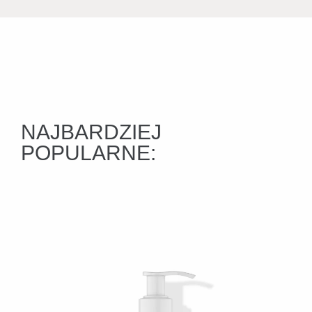
NAJBARDZIEJ
POPULARNE: