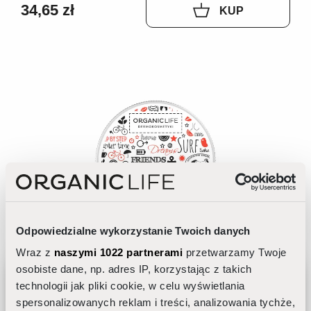
34,65 zł
KUP
Odpowiedzialne wykorzystanie Twoich danych
Wraz z
naszymi 1022 partnerami
przetwarzamy Twoje
osobiste dane, np. adres IP, korzystając z takich
technologii jak pliki cookie, w celu wyświetlania
spersonalizowanych reklam i treści, analizowania tychże,