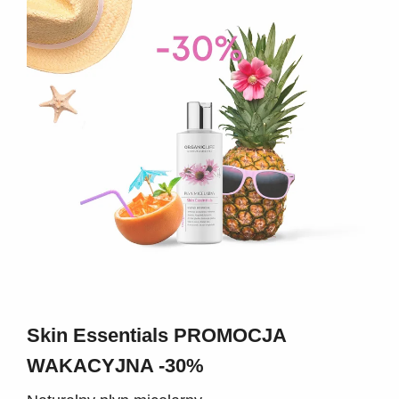
Skin Essentials PROMOCJA
WAKACYJNA -30%