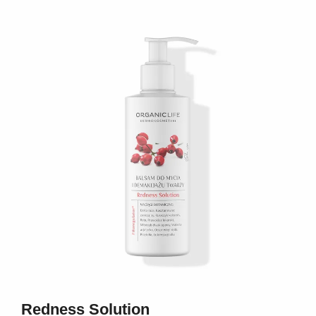
Redness Solution