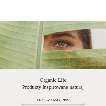
Organic Life
Produkty inspirowane naturą
PRZECZYTAJ O NAS