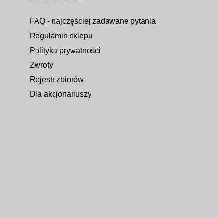
FAQ - najczęściej zadawane pytania
Regulamin sklepu
Polityka prywatności
Zwroty
Rejestr zbiorów
Dla akcjonariuszy