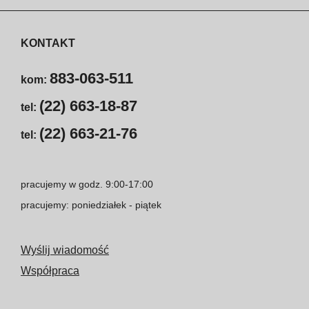
KONTAKT
883-063-511
kom:
(22) 663-18-87
tel:
(22) 663-21-76
tel:
pracujemy w godz. 9:00-17:00
pracujemy: poniedziałek - piątek
Wyślij wiadomość
Współpraca