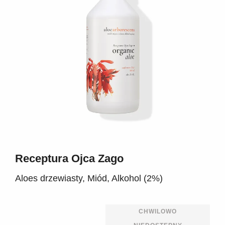
Receptura Ojca Zago
Aloes drzewiasty, Miód, Alkohol (2%)
CHWILOWO