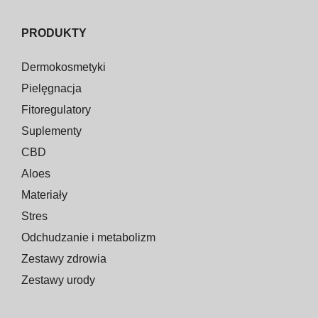
PRODUKTY
Dermokosmetyki
Pielęgnacja
Fitoregulatory
Suplementy
CBD
Aloes
Materiały
Stres
Odchudzanie i metabolizm
Zestawy zdrowia
Zestawy urody