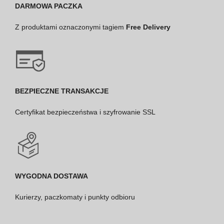
DARMOWA PACZKA
Z produktami oznaczonymi tagiem
Free Delivery
BEZPIECZNE TRANSAKCJE
Certyfikat bezpieczeństwa i szyfrowanie SSL
WYGODNA DOSTAWA
Kurierzy, paczkomaty i punkty odbioru