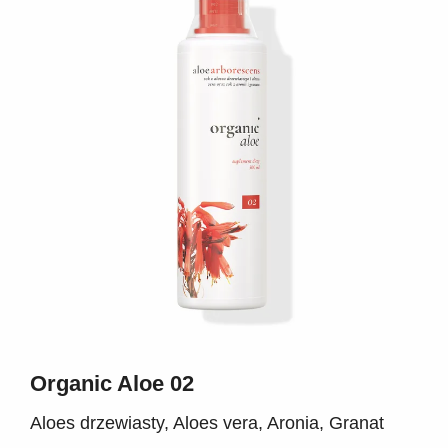
Organic Aloe 02
Aloes drzewiasty, Aloes vera, Aronia, Granat