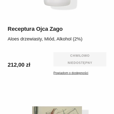
Receptura Ojca Zago
Aloes drzewiasty, Miód, Alkohol (2%)
CHWILOWO
NIEDOSTĘPNY
212,00 zł
Powiadom o dostępności