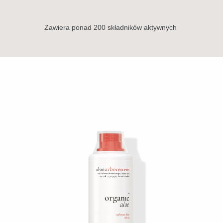
Zawiera ponad 200 składników aktywnych