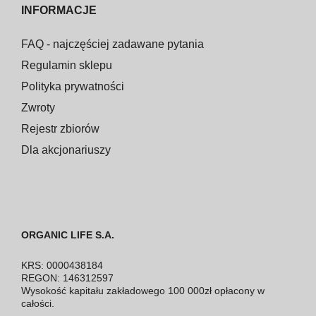
INFORMACJE
FAQ - najczęściej zadawane pytania
Regulamin sklepu
Polityka prywatności
Zwroty
Rejestr zbiorów
Dla akcjonariuszy
ORGANIC LIFE S.A.
KRS: 0000438184
REGON: 146312597
Wysokość kapitału zakładowego 100 000zł opłacony w
całości.