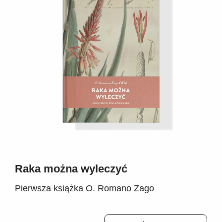
Raka można wyleczyć
Pierwsza książka O. Romano Zago