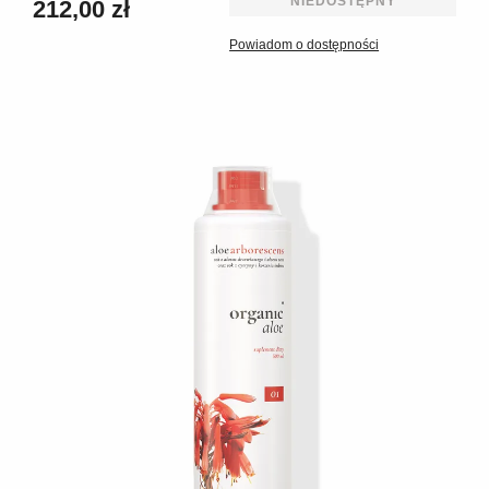
NIEDOSTĘPNY
212,00 zł
Powiadom o dostępności