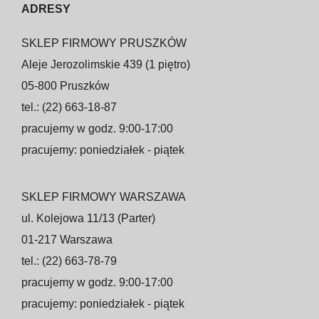
ADRESY
SKLEP FIRMOWY PRUSZKÓW
Aleje Jerozolimskie 439 (1 piętro)
05-800 Pruszków
tel.: (22) 663-18-87
pracujemy w godz. 9:00-17:00
pracujemy: poniedziałek - piątek
SKLEP FIRMOWY WARSZAWA
ul. Kolejowa 11/13 (Parter)
01-217 Warszawa
tel.: (22) 663-78-79
pracujemy w godz. 9:00-17:00
pracujemy: poniedziałek - piątek