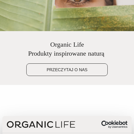
Organic Life
Produkty inspirowane naturą
PRZECZYTAJ O NAS