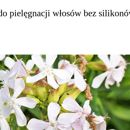
do pielęgnacji włosów bez silikonó