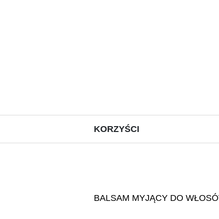
KORZYŚCI
BALSAM MYJĄCY DO WŁOSÓ