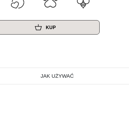
KUP
JAK UŻYWAĆ