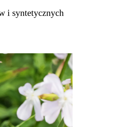
w i syntetycznych