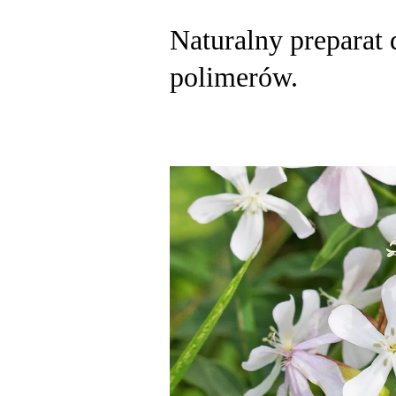
Naturalny preparat 
polimerów.