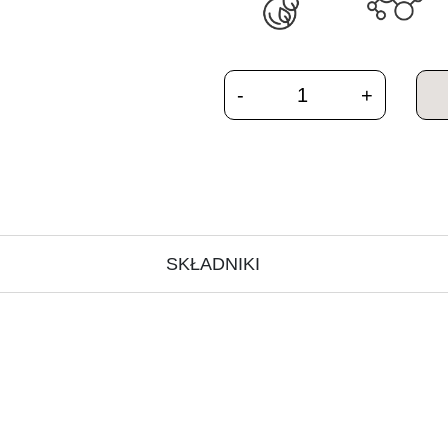
SKŁADNIKI