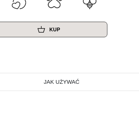
KUP
JAK UŻYWAĆ