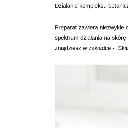
Działanie kompleksu botanic
Preparat zawiera niezwykle 
spektrum działania na skórę
znajdziesz w zakładce - Sk