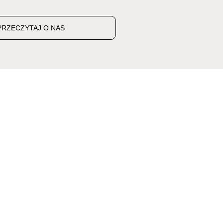
PRZECZYTAJ O NAS