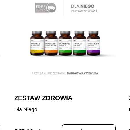
ZESTAW ZDROWIA
Dla Niego