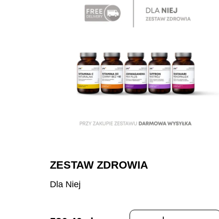
ZESTAW ZDROWIA
Dla Niej