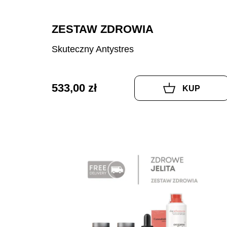
ZESTAW ZDROWIA
Skuteczny Antystres
533,00 zł
KUP