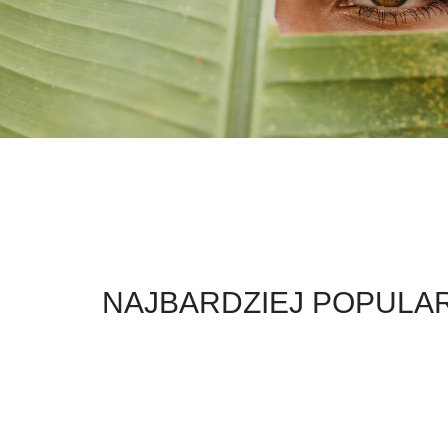
NAJBARDZIEJ POPULA