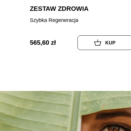
ZESTAW ZDROWIA
Szybka Regeneracja
565,60 zł
KUP