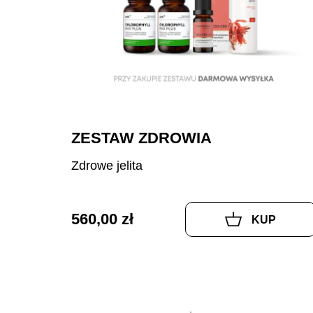
ZESTAW ZDROWIA
Zdrowe jelita
560,00 zł
KUP