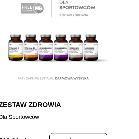
ZESTAW ZDROWIA
Dla Sportowców