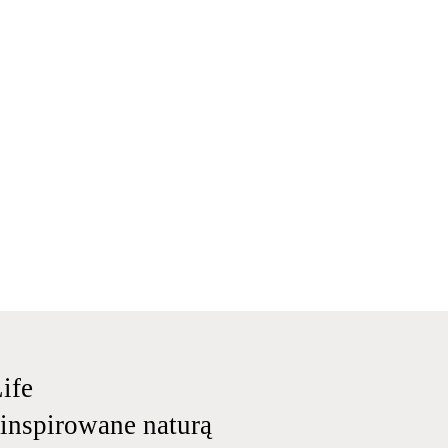
ife
 inspirowane naturą