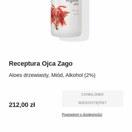
Receptura Ojca Zago
Aloes drzewiasty, Miód, Alkohol (2%)
CHWILOWO
NIEDOSTĘPNY
212,00 zł
Powiadom o dostępności