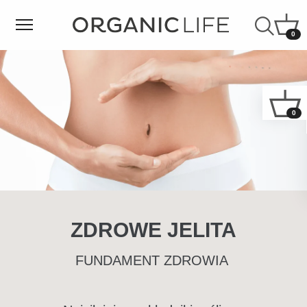
0
0
ZDROWE JELITA
FUNDAMENT ZDROWIA