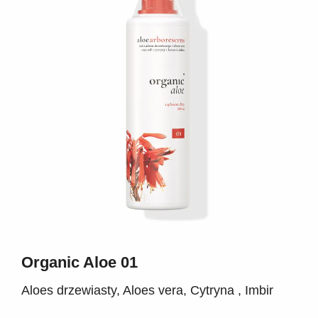
Organic Aloe 01
Aloes drzewiasty, Aloes vera, Cytryna , Imbir