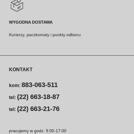
WYGODNA DOSTAWA
Kurierzy, paczkomaty i punkty odbioru
KONTAKT
883-063-511
kom:
(22) 663-18-87
tel:
(22) 663-21-76
tel:
pracujemy w godz. 9:00-17:00