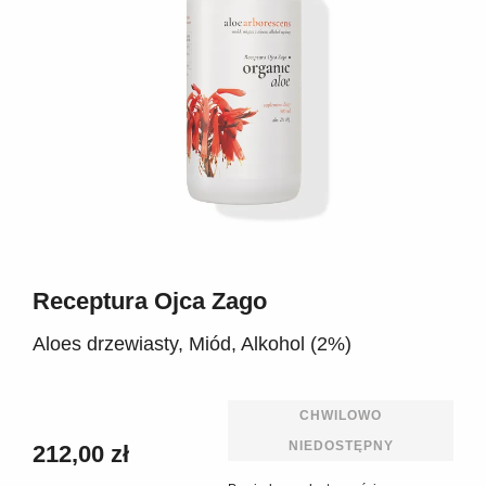
Receptura Ojca Zago
Aloes drzewiasty, Miód, Alkohol (2%)
CHWILOWO
NIEDOSTĘPNY
212,00 zł