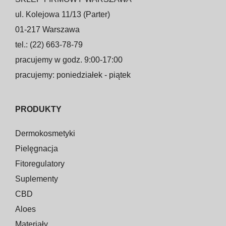
ul. Kolejowa 11/13 (Parter)
01-217 Warszawa
tel.: (22) 663-78-79
pracujemy w godz. 9:00-17:00
pracujemy: poniedziałek - piątek
PRODUKTY
Dermokosmetyki
Pielęgnacja
Fitoregulatory
Suplementy
CBD
Aloes
Materiały