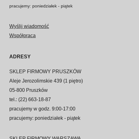
pracujemy: poniedziałek - piątek
Wyślij wiadomość
Współpraca
ADRESY
SKLEP FIRMOWY PRUSZKÓW
Aleje Jerozolimskie 439 (1 piętro)
05-800 Pruszków
tel.: (22) 663-18-87
pracujemy w godz. 9:00-17:00
pracujemy: poniedziałek - piątek
SKLEP FIRMOWY WARSZAWA