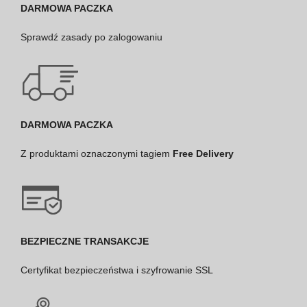
DARMOWA PACZKA
Sprawdź
zasady po zalogowaniu
DARMOWA PACZKA
Z produktami oznaczonymi tagiem
Free Delivery
BEZPIECZNE TRANSAKCJE
Certyfikat bezpieczeństwa i szyfrowanie SSL