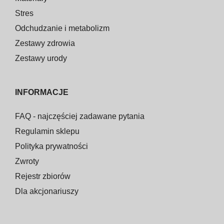
Stres
Odchudzanie i metabolizm
Zestawy zdrowia
Zestawy urody
INFORMACJE
FAQ - najczęściej zadawane pytania
Regulamin sklepu
Polityka prywatności
Zwroty
Rejestr zbiorów
Dla akcjonariuszy