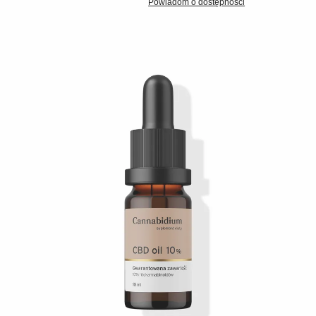
Powiadom o dostępności