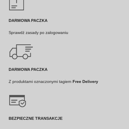
DARMOWA PACZKA
Sprawdź
zasady po zalogowaniu
DARMOWA PACZKA
Z produktami oznaczonymi tagiem
Free Delivery
BEZPIECZNE TRANSAKCJE