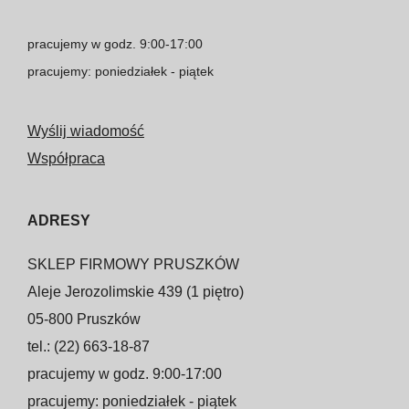
pracujemy w godz. 9:00-17:00
pracujemy: poniedziałek - piątek
Wyślij wiadomość
Współpraca
ADRESY
SKLEP FIRMOWY PRUSZKÓW
Aleje Jerozolimskie 439 (1 piętro)
05-800 Pruszków
tel.: (22) 663-18-87
pracujemy w godz. 9:00-17:00
pracujemy: poniedziałek - piątek