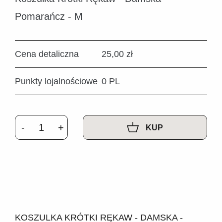
Pomarańcz - M
Cena detaliczna
25,00 zł
Punkty lojalnościowe
0 PL
KUP
KOSZULKA KRÓTKI RĘKAW - DAMSKA -