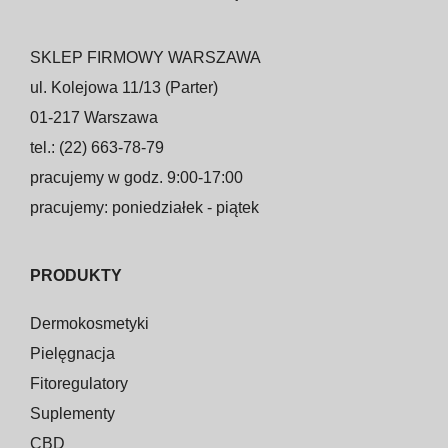
SKLEP FIRMOWY WARSZAWA
ul. Kolejowa 11/13 (Parter)
01-217 Warszawa
tel.: (22) 663-78-79
pracujemy w godz. 9:00-17:00
pracujemy: poniedziałek - piątek
PRODUKTY
Dermokosmetyki
Pielęgnacja
Fitoregulatory
Suplementy
CBD