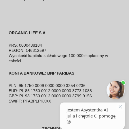
ORGANIC LIFE S.A.
KRS: 0000438184
REGON: 146312597
Wysokość kapitału zakładowego 100 000zł opłacony w
całości.
KONTA BANKOWE: BNP PARIBAS
PLN: 95 1750 0009 0000 0000 3254 0236
EUR: PL 85 1750 0012 0000 0000 3773 1088
GBP: PL 98 1750 0012 0000 0000 3799 9156
SWIFT: PPABPLPKXXX
TECHNOLOGY