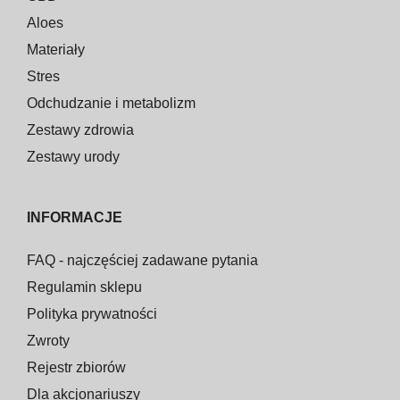
Aloes
Materiały
Stres
Odchudzanie i metabolizm
Zestawy zdrowia
Zestawy urody
INFORMACJE
FAQ - najczęściej zadawane pytania
Regulamin sklepu
Polityka prywatności
Zwroty
Rejestr zbiorów
Dla akcjonariuszy