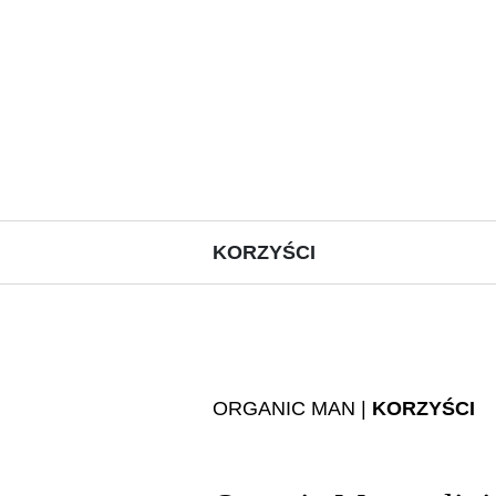
KORZYŚCI
ORGANIC MAN |
KORZYŚCI