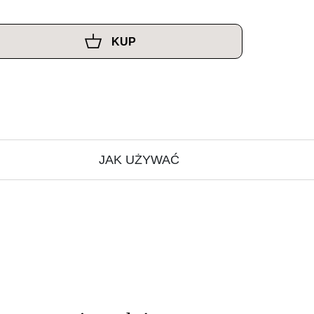
KUP
JAK UŻYWAĆ