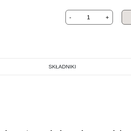
SKŁADNIKI