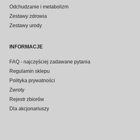
Odchudzanie i metabolizm
Zestawy zdrowia
Zestawy urody
INFORMACJE
FAQ - najczęściej zadawane pytania
Regulamin sklepu
Polityka prywatności
Zwroty
Rejestr zbiorów
Dla akcjonariuszy