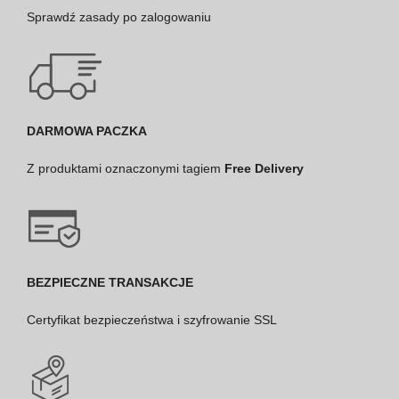
Sprawdź
zasady po zalogowaniu
DARMOWA PACZKA
Z produktami oznaczonymi tagiem
Free Delivery
BEZPIECZNE TRANSAKCJE
Certyfikat bezpieczeństwa i szyfrowanie SSL