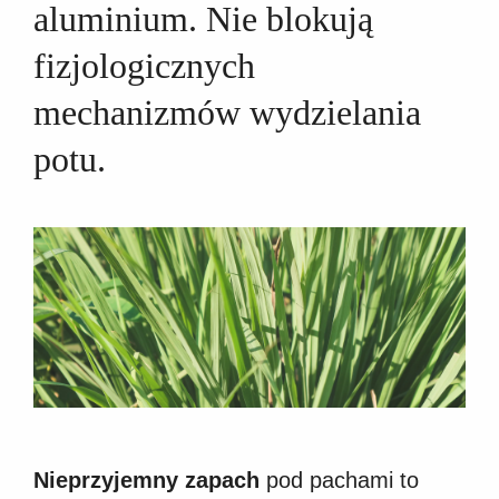
aluminium. Nie blokują
fizjologicznych
mechanizmów wydzielania
potu.
Nieprzyjemny zapach
pod pachami to