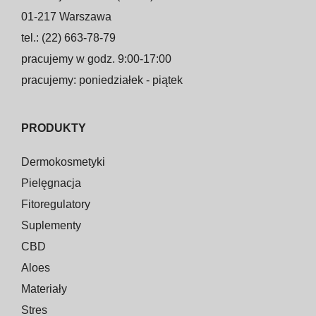
01-217 Warszawa
tel.: (22) 663-78-79
pracujemy w godz. 9:00-17:00
pracujemy: poniedziałek - piątek
PRODUKTY
Dermokosmetyki
Pielęgnacja
Fitoregulatory
Suplementy
CBD
Aloes
Materiały
Stres