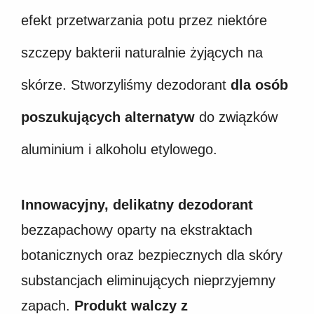
efekt przetwarzania potu przez niektóre
szczepy bakterii naturalnie żyjących na
skórze. Stworzyliśmy dezodorant
dla osób
poszukujących alternatyw
do związków
aluminium i alkoholu etylowego.
Innowacyjny, delikatny dezodorant
bezzapachowy oparty na ekstraktach
botanicznych oraz bezpiecznych dla skóry
substancjach eliminujących nieprzyjemny
zapach.
Produkt walczy z