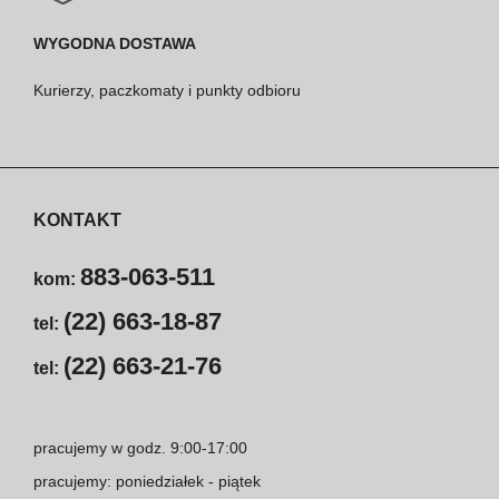
WYGODNA DOSTAWA
Kurierzy, paczkomaty i punkty odbioru
KONTAKT
883-063-511
kom:
(22) 663-18-87
tel:
(22) 663-21-76
tel:
pracujemy w godz. 9:00-17:00
pracujemy: poniedziałek - piątek