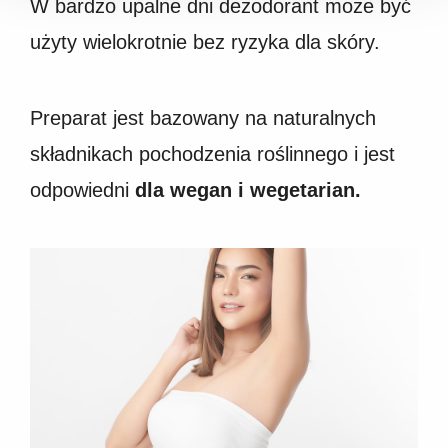
W bardzo upalne dni dezodorant może być
użyty wielokrotnie bez ryzyka dla skóry.
Preparat jest bazowany na naturalnych
składnikach pochodzenia roślinnego i jest
odpowiedni
dla wegan i wegetarian.