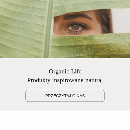
Organic Life
Produkty inspirowane naturą
PRZECZYTAJ O NAS