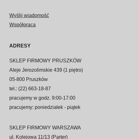
Wyślij wiadomość
Współpraca
ADRESY
SKLEP FIRMOWY PRUSZKÓW
Aleje Jerozolimskie 439 (1 piętro)
05-800 Pruszków
tel.: (22) 663-18-87
pracujemy w godz. 9:00-17:00
pracujemy: poniedziałek - piątek
SKLEP FIRMOWY WARSZAWA
ul. Kolejowa 11/13 (Parter)