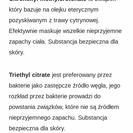
który bazuje na olejku eterycznym
pozyskiwanym z trawy cytrynowej.
Efektywnie maskuje wszelkie nieprzyjemne
zapachy ciała. Substancja bezpieczna dla
skóry.
Triethyl citrate
jest preferowany przez
bakterie jako zastępcze źródło węgla, jego
rozkład przez bakterie prowadzi do
powstania związków, które nie są źródłem
nieprzyjemnego zapachu. Substancja
bezpieczna dla skóry.