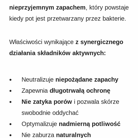
nieprzyjemnym zapachem
, który powstaje
kiedy pot jest przetwarzany przez bakterie.
Właściwości wynikające
z synergicznego
działania składników aktywnych:
Neutralizuje
niepożądane zapachy
Zapewnia
długotrwałą ochronę
Nie zatyka porów
i pozwala skórze
swobodnie oddychać
Optymalizuje
nadmierną potliwość
Nie zaburza
naturalnych