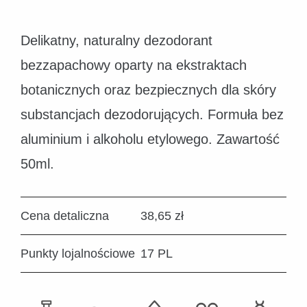
Delikatny, naturalny dezodorant
bezzapachowy oparty na ekstraktach
botanicznych oraz bezpiecznych dla skóry
substancjach dezodorujących. Formuła bez
aluminium i alkoholu etylowego. Zawartość
50ml.
Cena detaliczna
38,65 zł
Punkty lojalnościowe
17 PL