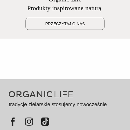
Produkty inspirowane naturą
PRZECZYTAJ O NAS
tradycje zielarskie stosujemy nowocześnie