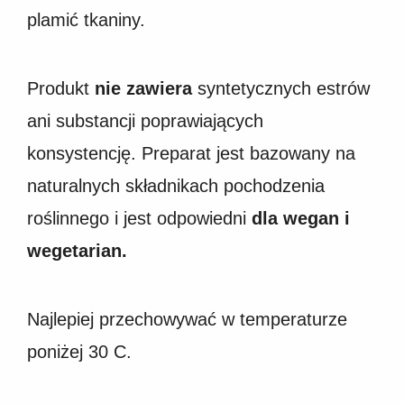
plamić tkaniny.
Produkt
nie zawiera
syntetycznych estrów
ani substancji poprawiających
konsystencję. Preparat jest bazowany na
naturalnych składnikach pochodzenia
roślinnego i jest odpowiedni
dla wegan i
wegetarian.
Najlepiej przechowywać w temperaturze
poniżej 30 C.