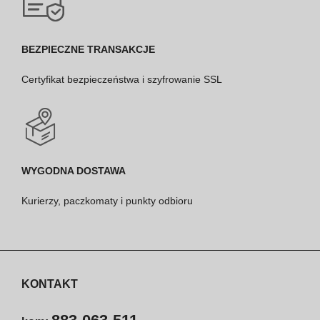
BEZPIECZNE TRANSAKCJE
Certyfikat bezpieczeństwa i szyfrowanie SSL
WYGODNA DOSTAWA
Kurierzy, paczkomaty i punkty odbioru
KONTAKT