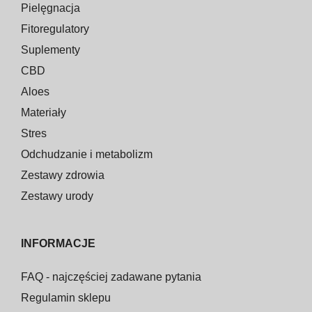
Pielęgnacja
Fitoregulatory
Suplementy
CBD
Aloes
Materiały
Stres
Odchudzanie i metabolizm
Zestawy zdrowia
Zestawy urody
INFORMACJE
FAQ - najczęściej zadawane pytania
Regulamin sklepu