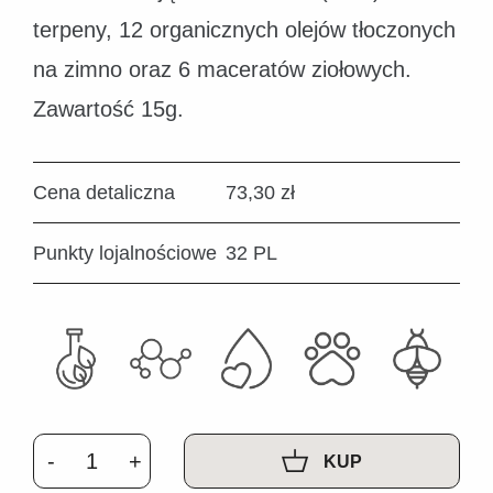
terpeny, 12 organicznych olejów tłoczonych
na zimno oraz 6 maceratów ziołowych.
Zawartość 15g.
Cena detaliczna
73,30 zł
Punkty lojalnościowe
32 PL
KUP