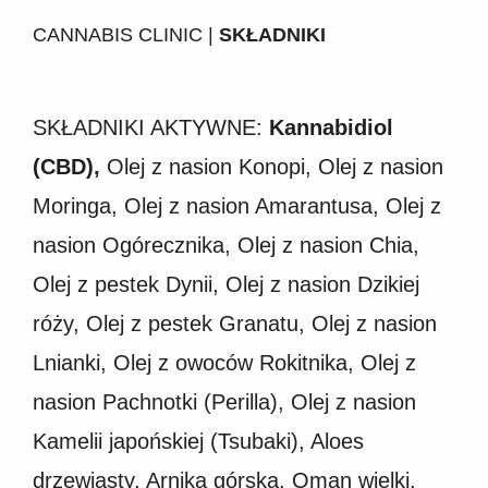
CANNABIS CLINIC |
SKŁADNIKI
SKŁADNIKI AKTYWNE:
Kannabidiol
(CBD),
Olej z nasion Konopi, Olej z nasion
Moringa, Olej z nasion Amarantusa, Olej z
nasion Ogórecznika, Olej z nasion Chia,
Olej z pestek Dynii, Olej z nasion Dzikiej
róży, Olej z pestek Granatu, Olej z nasion
Lnianki, Olej z owoców Rokitnika, Olej z
nasion Pachnotki (Perilla), Olej z nasion
Kamelii japońskiej (Tsubaki), Aloes
drzewiasty, Arnika górska, Oman wielki,