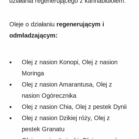
działania regenerującego z kannabidiolem.
Oleje o działaniu
regenerującym i
odmładzającym:
Olej z nasion Konopi, Olej z nasion
Moringa
Olej z nasion Amarantusa, Olej z
nasion Ogórecznika
Olej z nasion Chia, Olej z pestek Dynii
Olej z nasion Dzikiej róży, Olej z
pestek Granatu