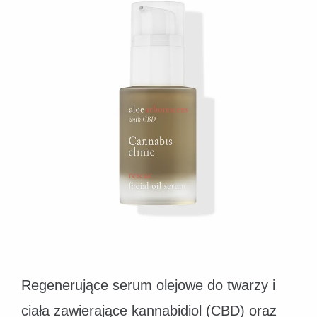
Regenerujące serum olejowe do twarzy i
ciała zawierające kannabidiol (CBD) oraz