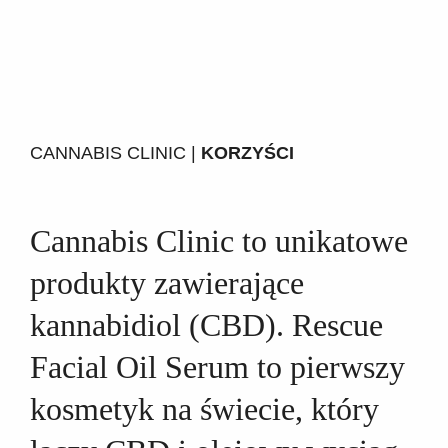
CANNABIS CLINIC |
KORZYŚCI
Cannabis Clinic to unikatowe
produkty zawierające
kannabidiol (CBD). Rescue
Facial Oil Serum to pierwszy
kosmetyk na świecie, który