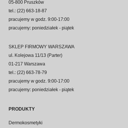
05-800 Pruszków
tel.: (22) 663-18-87
pracujemy w godz. 9:00-17:00
pracujemy: poniedziałek - piątek
SKLEP FIRMOWY WARSZAWA
ul. Kolejowa 11/13 (Parter)
01-217 Warszawa
tel.: (22) 663-78-79
pracujemy w godz. 9:00-17:00
pracujemy: poniedziałek - piątek
PRODUKTY
Dermokosmetyki