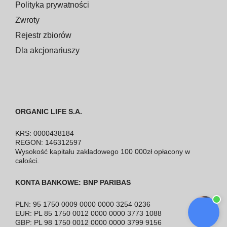
Polityka prywatności
Zwroty
Rejestr zbiorów
Dla akcjonariuszy
ORGANIC LIFE S.A.
KRS: 0000438184
REGON: 146312597
Wysokość kapitału zakładowego 100 000zł opłacony w
całości.
KONTA BANKOWE: BNP PARIBAS
PLN: 95 1750 0009 0000 0000 3254 0236
EUR: PL 85 1750 0012 0000 0000 3773 1088
GBP: PL 98 1750 0012 0000 0000 3799 9156