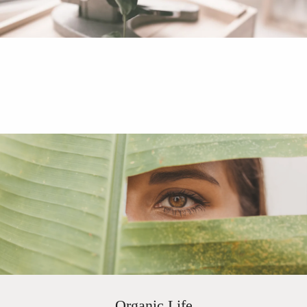
Organic Life