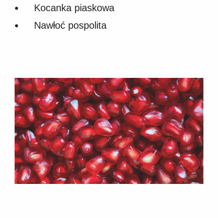
Kocanka piaskowa
Nawłoć pospolita