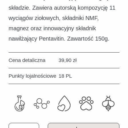
składzie. Zawiera autorską kompozycję 11
wyciągów ziołowych, składniki NMF,
magnez oraz innowacyjny składnik
nawilżający Pentavitin. Zawartość 150g.
Cena detaliczna
39,90 zł
Punkty lojalnościowe
18 PL