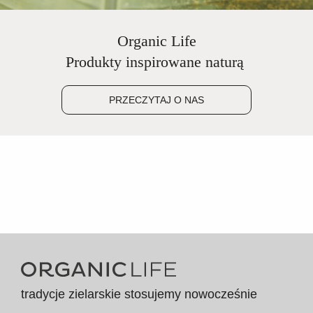
Organic Life
Produkty inspirowane naturą
PRZECZYTAJ O NAS
tradycje zielarskie stosujemy nowocześnie