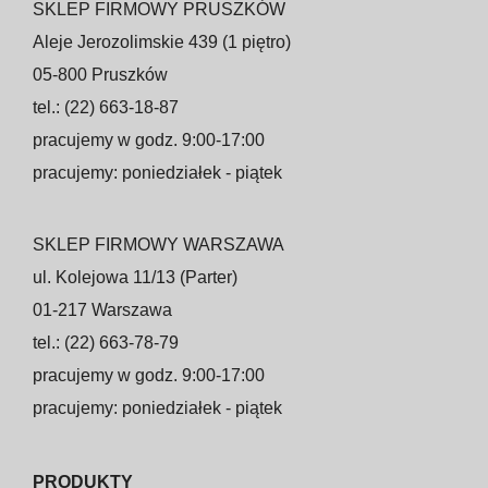
SKLEP FIRMOWY PRUSZKÓW
Aleje Jerozolimskie 439 (1 piętro)
05-800 Pruszków
tel.: (22) 663-18-87
pracujemy w godz. 9:00-17:00
pracujemy: poniedziałek - piątek
SKLEP FIRMOWY WARSZAWA
ul. Kolejowa 11/13 (Parter)
01-217 Warszawa
tel.: (22) 663-78-79
pracujemy w godz. 9:00-17:00
pracujemy: poniedziałek - piątek
PRODUKTY