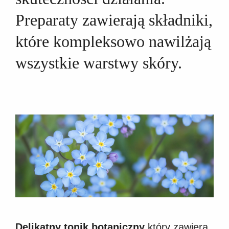
Preparaty zawierają składniki,
które kompleksowo nawilżają
wszystkie warstwy skóry.
Delikatny tonik botaniczny
który zawiera