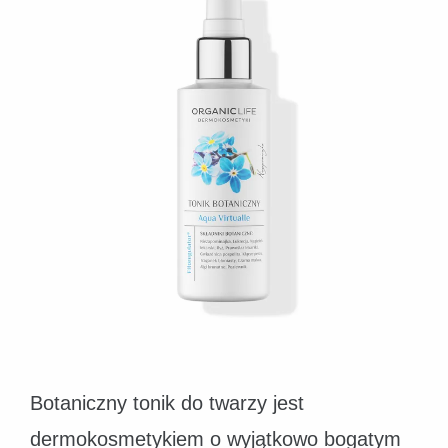
Botaniczny tonik do twarzy jest
dermokosmetykiem o wyjątkowo bogatym