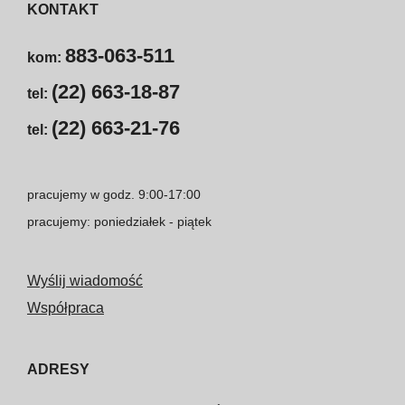
KONTAKT
883-063-511
kom:
(22) 663-18-87
tel:
(22) 663-21-76
tel:
pracujemy w godz. 9:00-17:00
pracujemy: poniedziałek - piątek
Wyślij wiadomość
Współpraca
ADRESY