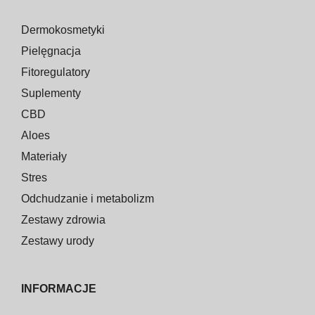
Dermokosmetyki
Pielęgnacja
Fitoregulatory
Suplementy
CBD
Aloes
Materiały
Stres
Odchudzanie i metabolizm
Zestawy zdrowia
Zestawy urody
INFORMACJE