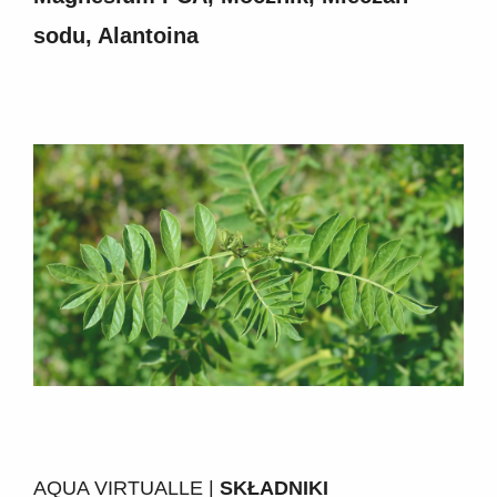
sodu, Alantoina
AQUA VIRTUALLE |
SKŁADNIKI