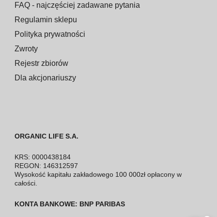
FAQ - najczęściej zadawane pytania
Regulamin sklepu
Polityka prywatności
Zwroty
Rejestr zbiorów
Dla akcjonariuszy
ORGANIC LIFE S.A.
KRS: 0000438184
REGON: 146312597
Wysokość kapitału zakładowego 100 000zł opłacony w
całości.
KONTA BANKOWE: BNP PARIBAS