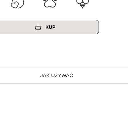
KUP
JAK UŻYWAĆ