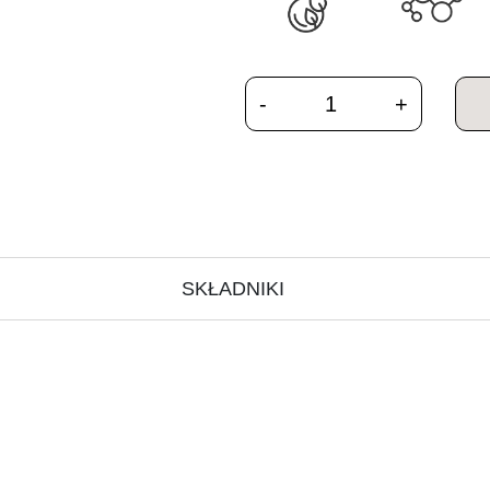
SKŁADNIKI