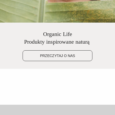
Organic Life
Produkty inspirowane naturą
PRZECZYTAJ O NAS