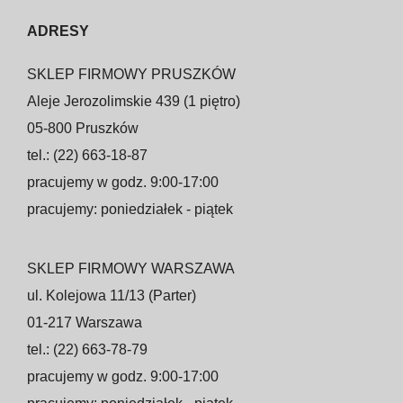
ADRESY
SKLEP FIRMOWY PRUSZKÓW
Aleje Jerozolimskie 439 (1 piętro)
05-800 Pruszków
tel.: (22) 663-18-87
pracujemy w godz. 9:00-17:00
pracujemy: poniedziałek - piątek
SKLEP FIRMOWY WARSZAWA
ul. Kolejowa 11/13 (Parter)
01-217 Warszawa
tel.: (22) 663-78-79
pracujemy w godz. 9:00-17:00