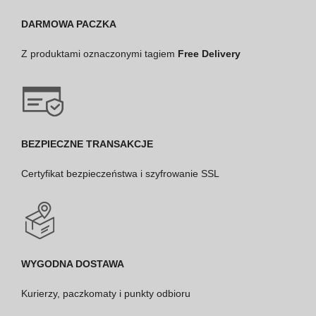
DARMOWA PACZKA
Z produktami oznaczonymi tagiem
Free Delivery
BEZPIECZNE TRANSAKCJE
Certyfikat bezpieczeństwa i szyfrowanie SSL
WYGODNA DOSTAWA
Kurierzy, paczkomaty i punkty odbioru