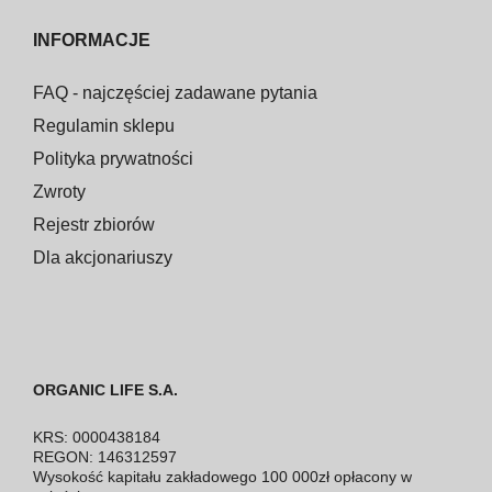
INFORMACJE
FAQ - najczęściej zadawane pytania
Regulamin sklepu
Polityka prywatności
Zwroty
Rejestr zbiorów
Dla akcjonariuszy
ORGANIC LIFE S.A.
KRS: 0000438184
REGON: 146312597
Wysokość kapitału zakładowego 100 000zł opłacony w