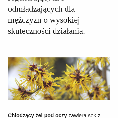
odmładzających dla
mężczyzn o wysokiej
skuteczności działania.
Chłodzący żel pod oczy
zawiera sok z