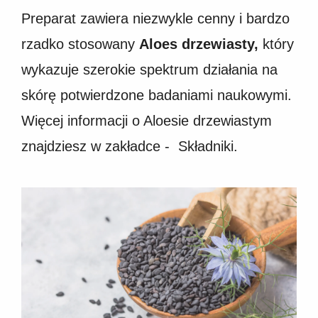
Preparat zawiera niezwykle cenny i bardzo
rzadko stosowany
Aloes drzewiasty,
który
wykazuje szerokie spektrum działania na
skórę potwierdzone badaniami naukowymi.
Więcej informacji o Aloesie drzewiastym
znajdziesz w zakładce - Składniki.