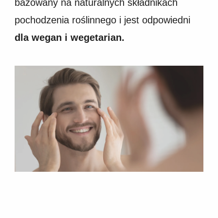
bazowany na naturalnych składnikach
pochodzenia roślinnego i jest odpowiedni
dla wegan i wegetarian.