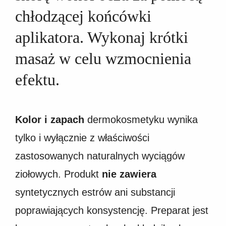
chłodzącej końcówki
aplikatora. Wykonaj krótki
masaż w celu wzmocnienia
efektu.
Kolor i zapach
dermokosmetyku wynika
tylko i wyłącznie z właściwości
zastosowanych naturalnych wyciągów
ziołowych. Produkt
nie zawiera
syntetycznych estrów ani substancji
poprawiających konsystencję. Preparat jest