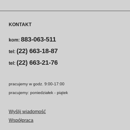
KONTAKT
883-063-511
kom:
(22) 663-18-87
tel:
(22) 663-21-76
tel:
pracujemy w godz. 9:00-17:00
pracujemy: poniedziałek - piątek
Wyślij wiadomość
Współpraca