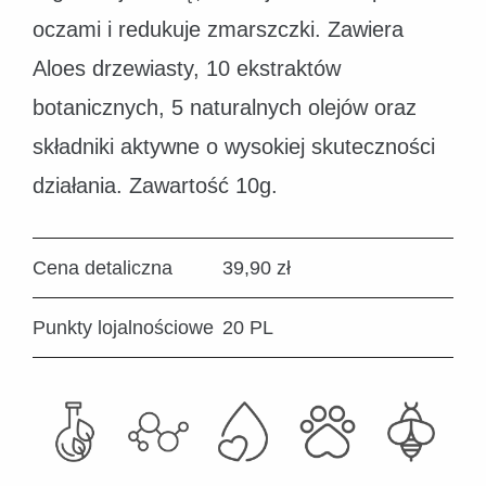
oczami i redukuje zmarszczki. Zawiera
Aloes drzewiasty, 10 ekstraktów
botanicznych, 5 naturalnych olejów oraz
składniki aktywne o wysokiej skuteczności
działania. Zawartość 10g.
Cena detaliczna
39,90 zł
Punkty lojalnościowe
20 PL