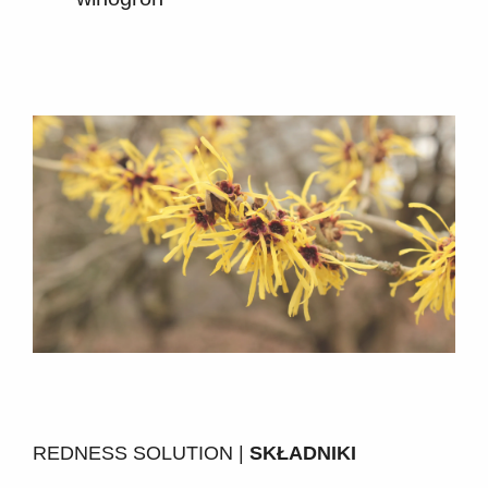
REDNESS SOLUTION |
SKŁADNIKI