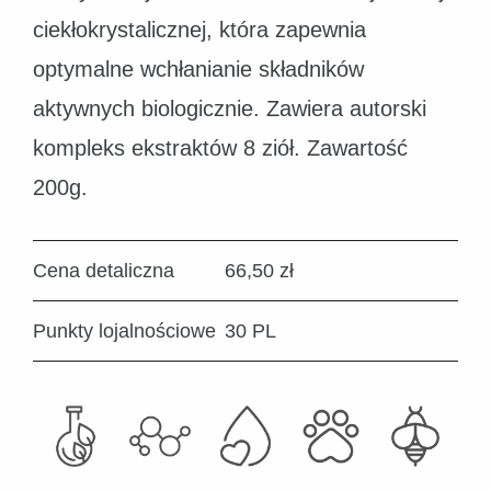
ciekłokrystalicznej, która zapewnia
optymalne wchłanianie składników
aktywnych biologicznie. Zawiera autorski
kompleks ekstraktów 8 ziół. Zawartość
200g.
Cena detaliczna
66,50 zł
Punkty lojalnościowe
30 PL