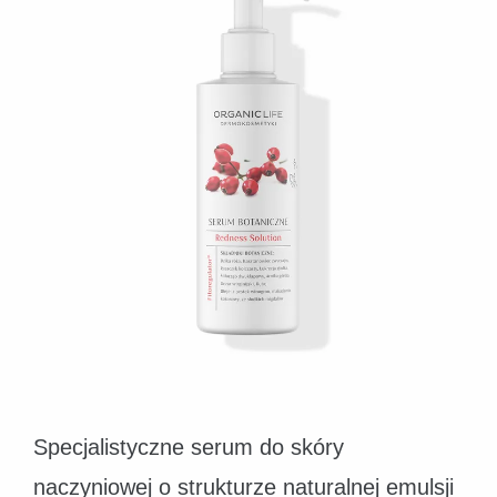
Specjalistyczne serum do skóry
naczyniowej o strukturze naturalnej emulsji