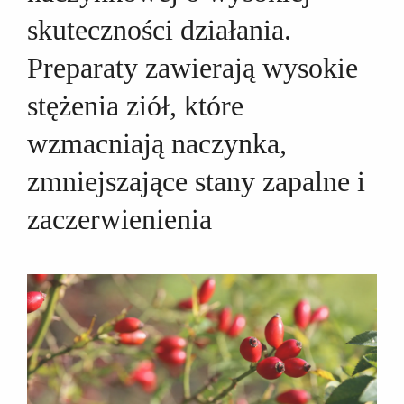
skuteczności działania.
Preparaty zawierają wysokie
stężenia ziół, które
wzmacniają naczynka,
zmniejszające stany zapalne i
zaczerwienienia