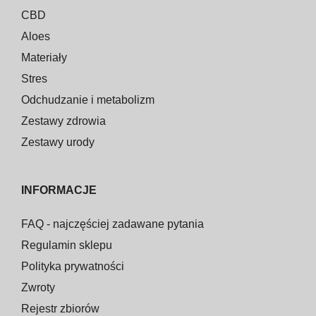
CBD
Aloes
Materiały
Stres
Odchudzanie i metabolizm
Zestawy zdrowia
Zestawy urody
INFORMACJE
FAQ - najczęściej zadawane pytania
Regulamin sklepu
Polityka prywatności
Zwroty
Rejestr zbiorów