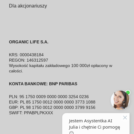
Dla akcjonariuszy
ORGANIC LIFE S.A.
KRS: 0000438184
REGON: 146312597
Wysokość kapitału zakładowego 100 000zł opłacony w
całości.
KONTA BANKOWE: BNP PARIBAS
PLN: 95 1750 0009 0000 0000 3254 0236
EUR: PL 85 1750 0012 0000 0000 3773 1088
GBP: PL 98 1750 0012 0000 0000 3799 9156
SWIFT: PPABPLPKXXX