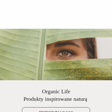
Organic Life
Produkty inspirowane naturą