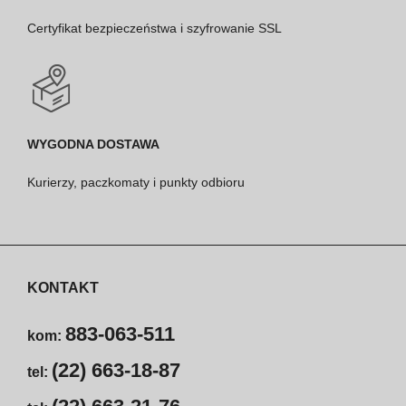
Certyfikat bezpieczeństwa i szyfrowanie SSL
WYGODNA DOSTAWA
Kurierzy, paczkomaty i punkty odbioru
KONTAKT
883-063-511
kom:
(22) 663-18-87
tel: