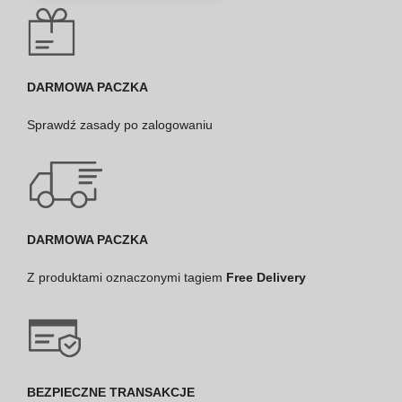
DARMOWA PACZKA
Sprawdź
zasady po zalogowaniu
DARMOWA PACZKA
Z produktami oznaczonymi tagiem
Free Delivery
BEZPIECZNE TRANSAKCJE