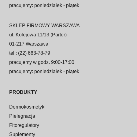
pracujemy: poniedziałek - piątek
SKLEP FIRMOWY WARSZAWA
ul. Kolejowa 11/13 (Parter)
01-217 Warszawa
tel.: (22) 663-78-79
pracujemy w godz. 9:00-17:00
pracujemy: poniedziałek - piątek
PRODUKTY
Dermokosmetyki
Pielęgnacja
Fitoregulatory
Suplementy