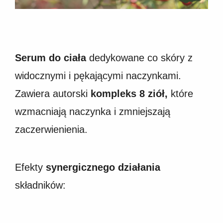
Serum do ciała
dedykowane co skóry z
widocznymi i pękającymi naczynkami.
Zawiera autorski
kompleks 8 ziół,
które
wzmacniają naczynka i zmniejszają
zaczerwienienia.
Efekty
synergicznego działania
składników: