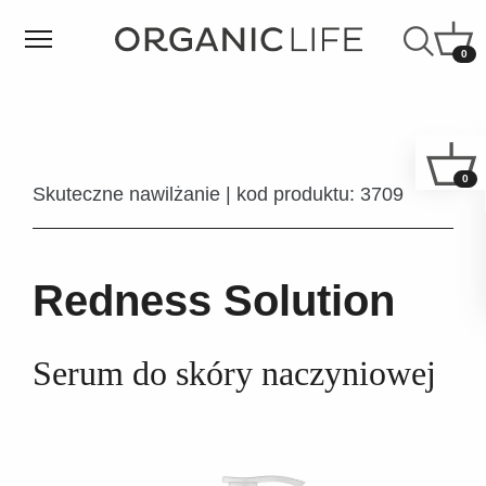
0
0
Skuteczne nawilżanie | kod produktu: 3709
Redness Solution
Serum do skóry naczyniowej