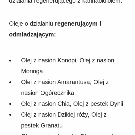
działania regenerującego z kannabidiolem.
Oleje o działaniu
regenerującym i
odmładzającym:
Olej z nasion Konopi, Olej z nasion
Moringa
Olej z nasion Amarantusa, Olej z
nasion Ogórecznika
Olej z nasion Chia, Olej z pestek Dynii
Olej z nasion Dzikiej róży, Olej z
pestek Granatu