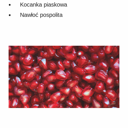
Kocanka piaskowa
Nawłoć pospolita