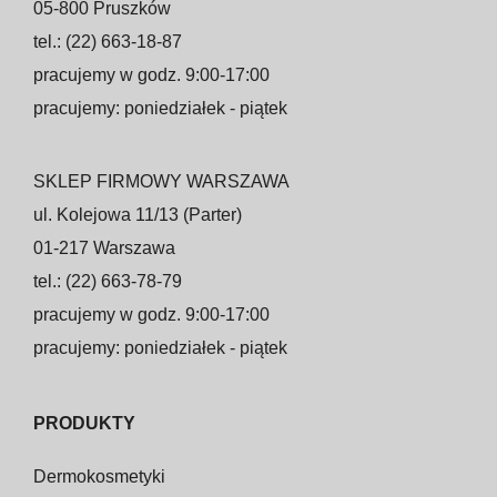
05-800 Pruszków
tel.: (22) 663-18-87
pracujemy w godz. 9:00-17:00
pracujemy: poniedziałek - piątek
SKLEP FIRMOWY WARSZAWA
ul. Kolejowa 11/13 (Parter)
01-217 Warszawa
tel.: (22) 663-78-79
pracujemy w godz. 9:00-17:00
pracujemy: poniedziałek - piątek
PRODUKTY
Dermokosmetyki