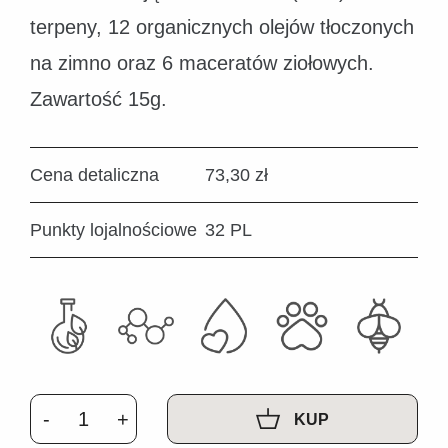
terpeny, 12 organicznych olejów tłoczonych
na zimno oraz 6 maceratów ziołowych.
Zawartość 15g.
Cena detaliczna
73,30 zł
Punkty lojalnościowe
32 PL
KUP