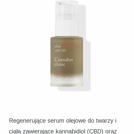
Regenerujące serum olejowe do twarzy i
ciała zawierające kannabidiol (CBD) oraz