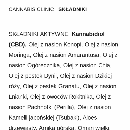
CANNABIS CLINIC |
SKŁADNIKI
SKŁADNIKI AKTYWNE:
Kannabidiol
(CBD),
Olej z nasion Konopi, Olej z nasion
Moringa, Olej z nasion Amarantusa, Olej z
nasion Ogórecznika, Olej z nasion Chia,
Olej z pestek Dynii, Olej z nasion Dzikiej
róży, Olej z pestek Granatu, Olej z nasion
Lnianki, Olej z owoców Rokitnika, Olej z
nasion Pachnotki (Perilla), Olej z nasion
Kamelii japońskiej (Tsubaki), Aloes
drzewiasty, Arnika górska, Oman wielki,