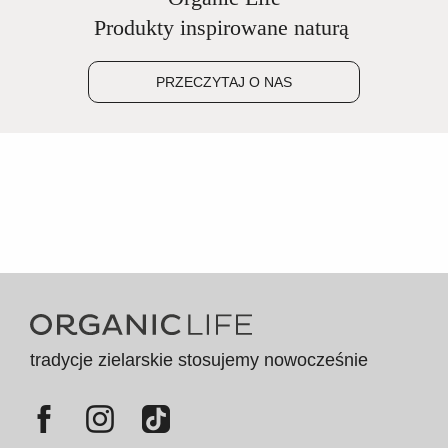
Produkty inspirowane naturą
PRZECZYTAJ O NAS
tradycje zielarskie stosujemy nowocześnie