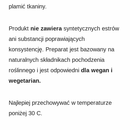
plamić tkaniny.
Produkt
nie zawiera
syntetycznych estrów
ani substancji poprawiających
konsystencję. Preparat jest bazowany na
naturalnych składnikach pochodzenia
roślinnego i jest odpowiedni
dla wegan i
wegetarian.
Najlepiej przechowywać w temperaturze
poniżej 30 C.