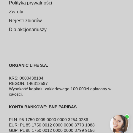
Polityka prywatności
Zwroty
Rejestr zbiorów
Dla akcjonariuszy
ORGANIC LIFE S.A.
KRS: 0000438184
REGON: 146312597
Wysokość kapitału zakładowego 100 000zł opłacony w
całości.
KONTA BANKOWE: BNP PARIBAS
PLN: 95 1750 0009 0000 0000 3254 0236
EUR: PL 85 1750 0012 0000 0000 3773 1088
GBP: PL 98 1750 0012 0000 0000 3799 9156