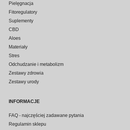
Pielęgnacja
Fitoregulatory
Suplementy
CBD
Aloes
Materiały
Stres
Odchudzanie i metabolizm
Zestawy zdrowia
Zestawy urody
INFORMACJE
FAQ - najczęściej zadawane pytania
Regulamin sklepu