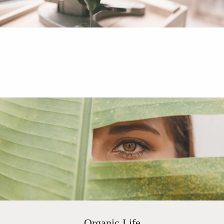
Organic Life