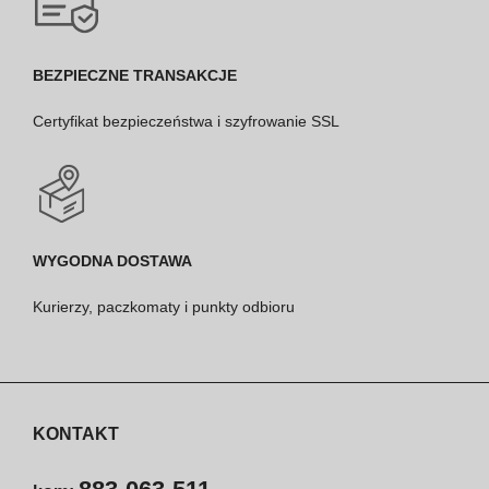
BEZPIECZNE TRANSAKCJE
Certyfikat bezpieczeństwa i szyfrowanie SSL
WYGODNA DOSTAWA
Kurierzy, paczkomaty i punkty odbioru
KONTAKT