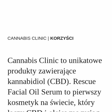
CANNABIS CLINIC |
KORZYŚCI
Cannabis Clinic to unikatowe
produkty zawierające
kannabidiol (CBD). Rescue
Facial Oil Serum to pierwszy
kosmetyk na świecie, który